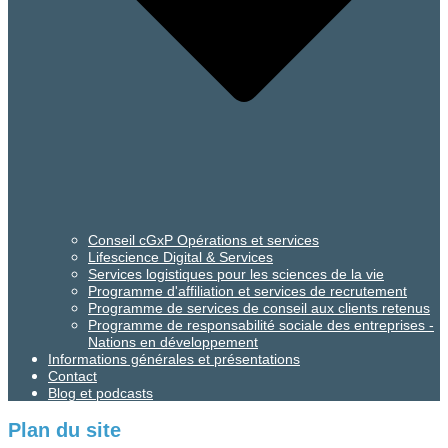
Conseil cGxP Opérations et services
Lifescience Digital & Services
Services logistiques pour les sciences de la vie
Programme d'affiliation et services de recrutement
Programme de services de conseil aux clients retenus
Programme de responsabilité sociale des entreprises -
Nations en développement
Informations générales et présentations
Contact
Blog et podcasts
Plan du site