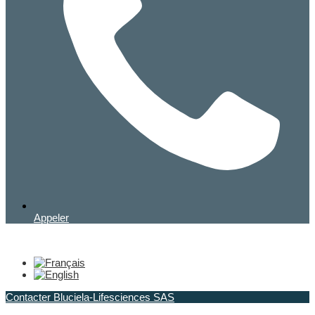
Appeler
Contacter Bluciela-Lifesciences SAS