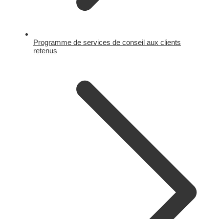
Programme de services de conseil aux clients
retenus