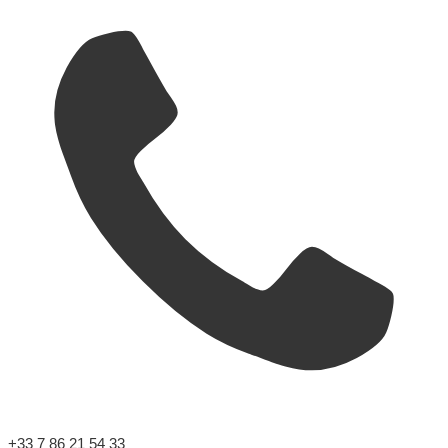
+33 7 86 21 54 33