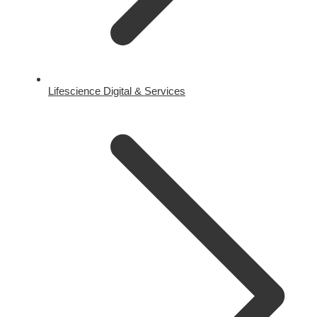
Lifescience Digital & Services