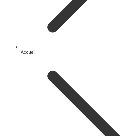
Accueil