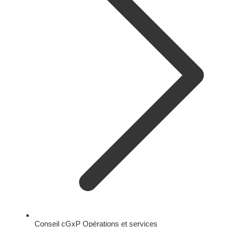
Conseil cGxP Opérations et services