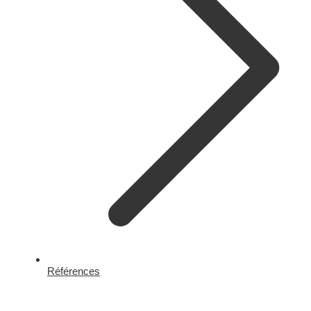
Références