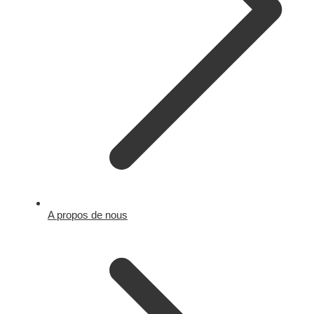
A propos de nous