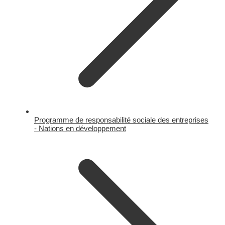
Programme de responsabilité sociale des entreprises
- Nations en développement