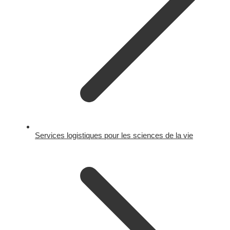
Services logistiques pour les sciences de la vie