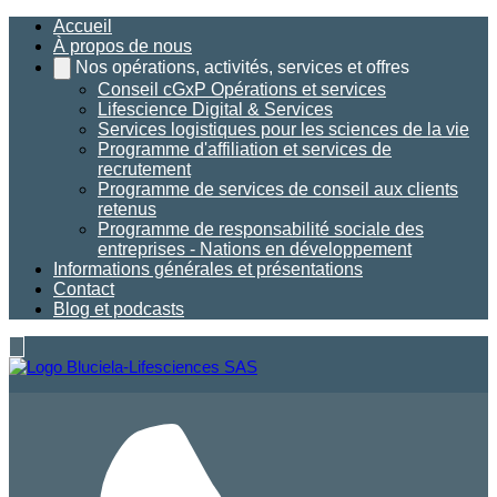
Accueil
À propos de nous
Nos opérations, activités, services et offres
Conseil cGxP Opérations et services
Lifescience Digital & Services
Services logistiques pour les sciences de la vie
Programme d'affiliation et services de
recrutement
Programme de services de conseil aux clients
retenus
Programme de responsabilité sociale des
entreprises - Nations en développement
Informations générales et présentations
Contact
Blog et podcasts