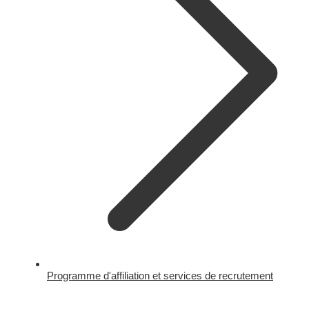
Programme d'affiliation et services de recrutement