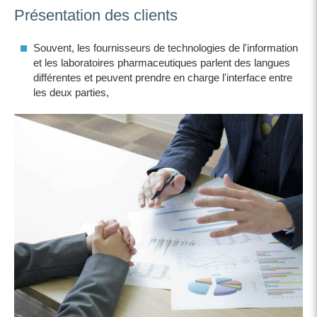
Présentation des clients
Souvent, les fournisseurs de technologies de l'information
et les laboratoires pharmaceutiques parlent des langues
différentes et peuvent prendre en charge l'interface entre
les deux parties,