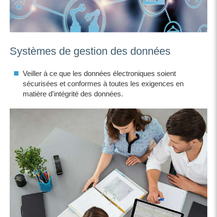
Systèmes de gestion des données
Veiller à ce que les données électroniques soient
sécurisées et conformes à toutes les exigences en
matière d'intégrité des données.