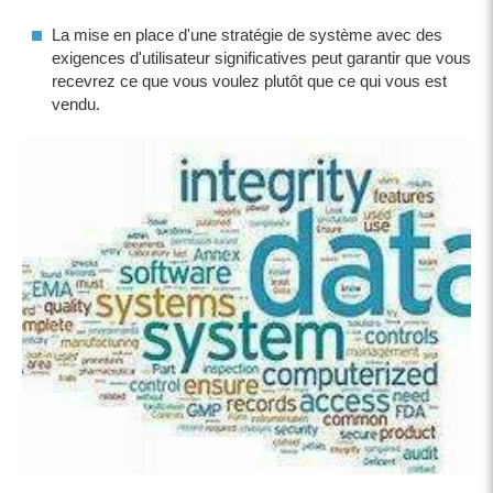
La mise en place d'une stratégie de système avec des
exigences d'utilisateur significatives peut garantir que vous
recevrez ce que vous voulez plutôt que ce qui vous est
vendu.