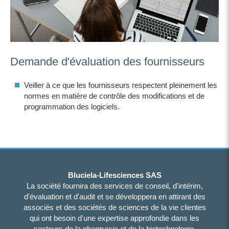
Demande d'évaluation des fournisseurs
Veiller à ce que les fournisseurs respectent pleinement les
normes en matière de contrôle des modifications et de
programmation des logiciels.
Bluciela-Lifesciences SAS
La société fournira des services de conseil, d'intérim,
d'évaluation et d'audit et se développera en attirant des
associés et des sociétés de sciences de la vie clientes
qui ont besoin d'une expertise approfondie dans les
secteurs de la pharmacie et de la biotechnologie.