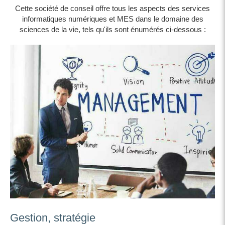
Cette société de conseil offre tous les aspects des services
informatiques numériques et MES dans le domaine des
sciences de la vie, tels qu'ils sont énumérés ci-dessous :
Gestion, stratégie