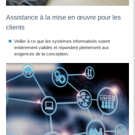
Assistance à la mise en œuvre pour les
clients
Veiller à ce que les systèmes informatisés soient
entièrement validés et répondent pleinement aux
exigences de la conception.