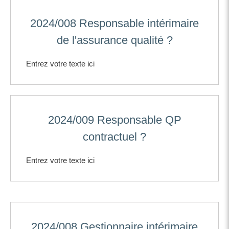
2024/008 Responsable intérimaire
de l'assurance qualité ?
Entrez votre texte ici
2024/009 Responsable QP
contractuel ?
Entrez votre texte ici
2024/008 Gestionnaire intérimaire