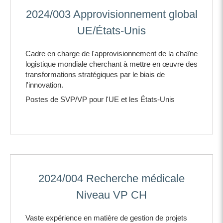
2024/003 Approvisionnement global
UE/États-Unis
Cadre en charge de l'approvisionnement de la chaîne
logistique mondiale cherchant à mettre en œuvre des
transformations stratégiques par le biais de
l'innovation.
Postes de SVP/VP pour l'UE et les États-Unis
2024/004 Recherche médicale
Niveau VP CH
Vaste expérience en matière de gestion de projets