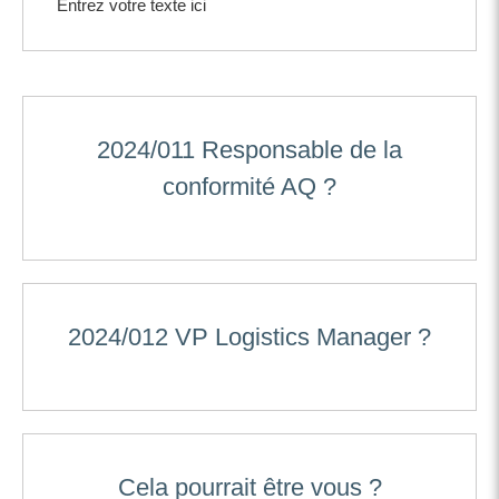
Entrez votre texte ici
2024/011 Responsable de la
conformité AQ ?
2024/012 VP Logistics Manager ?
Cela pourrait être vous ?