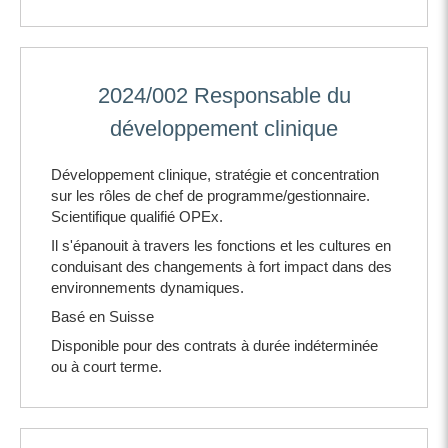
2024/002 Responsable du
développement clinique
Développement clinique, stratégie et concentration
sur les rôles de chef de programme/gestionnaire.
Scientifique qualifié OPEx.
Il s'épanouit à travers les fonctions et les cultures en
conduisant des changements à fort impact dans des
environnements dynamiques.
Basé en Suisse
Disponible pour des contrats à durée indéterminée
ou à court terme.