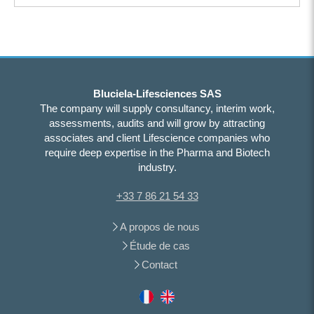
Bluciela-Lifesciences SAS
The company will supply consultancy, interim work,
assessments, audits and will grow by attracting
associates and client Lifescience companies who
require deep expertise in the Pharma and Biotech
industry.
+33 7 86 21 54 33
A propos de nous
Étude de cas
Contact