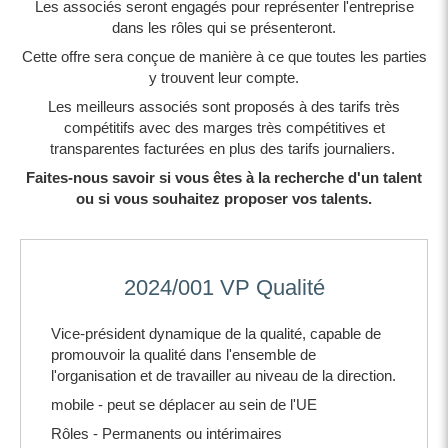
Les associés seront engagés pour représenter l'entreprise
dans les rôles qui se présenteront.
Cette offre sera conçue de manière à ce que toutes les parties
y trouvent leur compte.
Les meilleurs associés sont proposés à des tarifs très
compétitifs avec des marges très compétitives et
transparentes facturées en plus des tarifs journaliers.
Faites-nous savoir si vous êtes à la recherche d'un talent
ou si vous souhaitez proposer vos talents.
2024/001 VP Qualité
Vice-président dynamique de la qualité, capable de
promouvoir la qualité dans l'ensemble de
l'organisation et de travailler au niveau de la direction.
mobile - peut se déplacer au sein de l'UE
Rôles - Permanents ou intérimaires