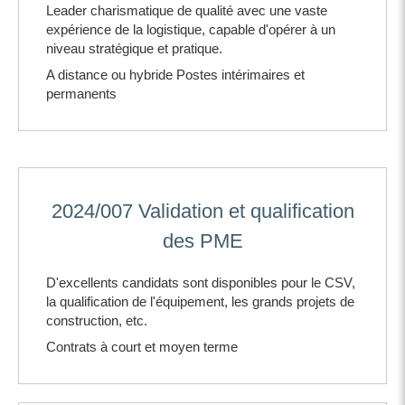
Leader charismatique de qualité avec une vaste
expérience de la logistique, capable d'opérer à un
niveau stratégique et pratique.
A distance ou hybride Postes intérimaires et
permanents
2024/007 Validation et qualification
des PME
D'excellents candidats sont disponibles pour le CSV,
la qualification de l'équipement, les grands projets de
construction, etc.
Contrats à court et moyen terme