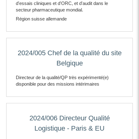
d'essais cliniques et d'ORC, et d'audit dans le
secteur pharmaceutique mondial.
Région suisse allemande
2024/005 Chef de la qualité du site
Belgique
Directeur de la qualité/QP très expérimenté(e)
disponible pour des missions intérimaires
2024/006 Directeur Qualité
Logistique - Paris & EU