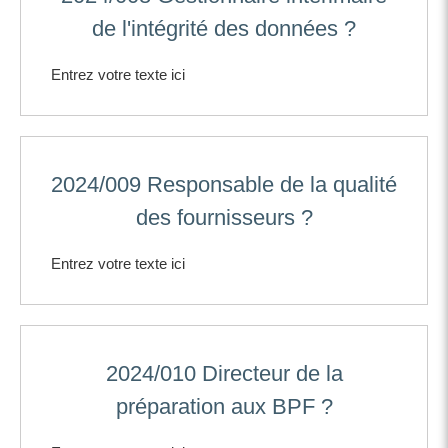
de l'intégrité des données ?
Entrez votre texte ici
2024/009 Responsable de la qualité
des fournisseurs ?
Entrez votre texte ici
2024/010 Directeur de la
préparation aux BPF ?